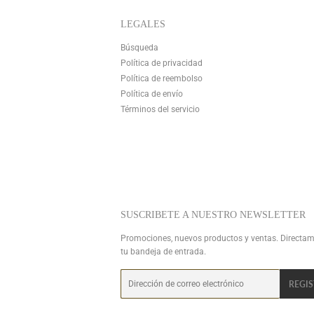
LEGALES
Búsqueda
Política de privacidad
Política de reembolso
Política de envío
Términos del servicio
SUSCRIBETE A NUESTRO NEWSLETTER
Promociones, nuevos productos y ventas. Directam
tu bandeja de entrada.
Correo
REGI
electrónico