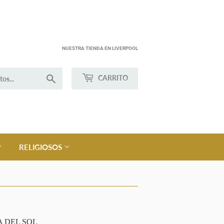
NUESTRA TIENDA EN LIVERPOOL
Buscar
CARRITO
RELIGIOSOS
 DEL SOL