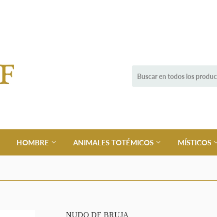
HOMBRE
ANIMALES TOTÉMICOS
MÍSTICOS
NUDO DE BRUJA