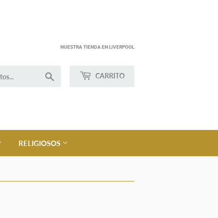
NUESTRA TIENDA EN LIVERPOOL
Buscar
CARRITO
RELIGIOSOS