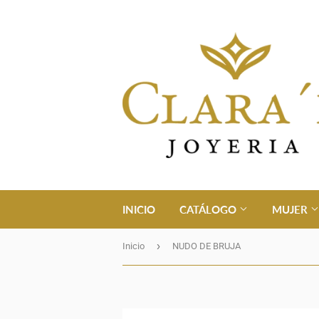
INICIO
CATÁLOGO
MUJER
›
Inicio
NUDO DE BRUJA