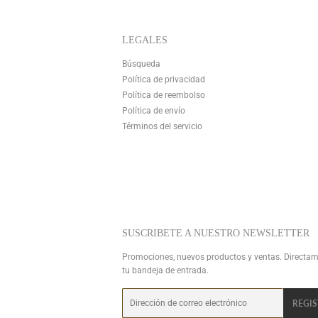
LEGALES
Búsqueda
Política de privacidad
Política de reembolso
Política de envío
Términos del servicio
SUSCRIBETE A NUESTRO NEWSLETTER
Promociones, nuevos productos y ventas. Directam
tu bandeja de entrada.
Correo
REGI
electrónico