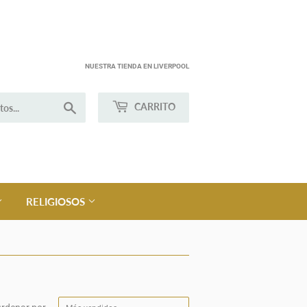
NUESTRA TIENDA EN LIVERPOOL
Buscar
CARRITO
RELIGIOSOS