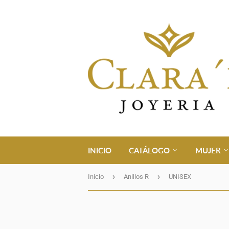
INICIO
CATÁLOGO
MUJER
›
›
Inicio
Anillos R
UNISEX