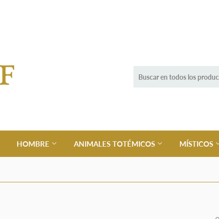
HOMBRE
ANIMALES TOTÉMICOS
MÍSTICOS